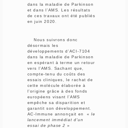
dans la maladie de Parkinson
et dans l’AMS. Les résultats
de ces travaux ont été publiés
en juin 2020.
Nous suivrons donc
désormais les
développements d’ACI-7104
dans la maladie de Parkinson
en espérant à terme un retour
vers l’AMS. Sachant que,
compte-tenu du coûts des
essais cliniques, le rachat de
cette molécule élaborée à
l’origine grâce à des fonds
européens visant l’AMS
empêche sa disparition et
garantit son développement.
AC-Immune annonçait en «
le
lancement immédiat d’un
essai de phase 2
»