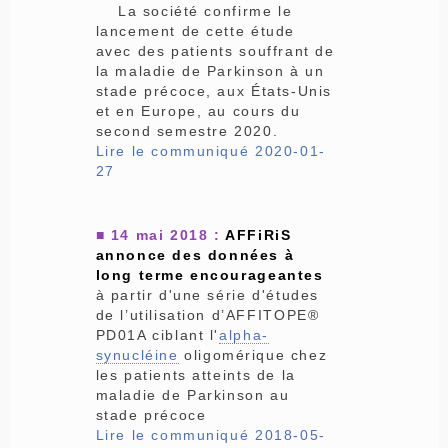
La société confirme le
lancement de cette étude
avec des patients souffrant de
la maladie de Parkinson à un
stade précoce, aux États-Unis
et en Europe, au cours du
second semestre 2020.
Lire le communiqué 2020-01-
27
■ 14 mai 2018 :
AFFiRiS
annonce des données à
long terme encourageantes
à partir d'une série d'études
de l’utilisation d’AFFITOPE®
PD01A ciblant l'
alpha-
synucléine
oligomérique chez
les patients atteints de la
maladie de Parkinson au
stade précoce
Lire le communiqué 2018-05-