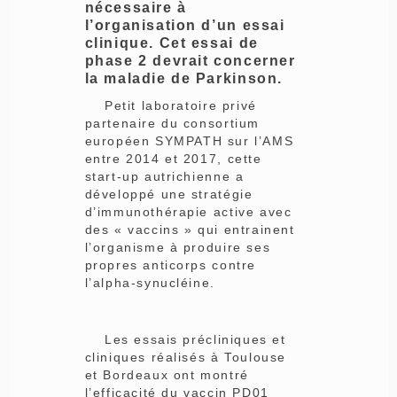
nécessaire à
l’organisation d’un essai
clinique. Cet essai de
phase 2 devrait concerner
la maladie de Parkinson.
Petit laboratoire privé
partenaire du consortium
européen SYMPATH sur l’AMS
entre 2014 et 2017, cette
start-up autrichienne a
développé une stratégie
d’immunothérapie active avec
des « vaccins » qui entrainent
l’organisme à produire ses
propres anticorps contre
l’alpha-synucléine.
Les essais précliniques et
cliniques réalisés à Toulouse
et Bordeaux ont montré
l’efficacité du vaccin PD01