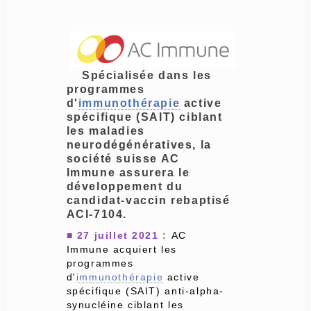
Spécialisée dans les
programmes
d'
immunothérapie
active
spécifique (SAIT) ciblant
les maladies
neurodégénératives, la
société suisse AC
Immune assurera le
développement du
candidat-vaccin rebaptisé
ACI-7104.
■ 27 juillet 2021 :
AC
Immune acquiert les
programmes
d'
immunothérapie
active
spécifique (SAIT) anti-alpha-
synucléine ciblant les