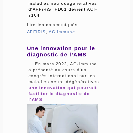
maladies neurodégénératives
d'AFFiRiS. PD01 devient ACI-
7104
Lire les communiqués :
AFFiRiS
,
AC Immune
Une innovation pour le
diagnostic de l’AMS
En mars 2022, AC-Immune
a présenté au cours d’un
congrès international sur les
maladies neuro-dégénératives
une innovation qui pourrait
faciliter le diagnostic de
l’AMS
.