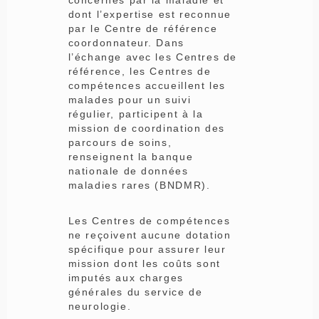
dont l’expertise est reconnue
par le Centre de référence
coordonnateur. Dans
l’échange avec les Centres de
référence, les Centres de
compétences accueillent les
malades pour un suivi
régulier, participent à la
mission de coordination des
parcours de soins,
renseignent la banque
nationale de données
maladies rares (BNDMR).
Les Centres de compétences
ne reçoivent aucune dotation
spécifique pour assurer leur
mission dont les coûts sont
imputés aux charges
générales du service de
neurologie.