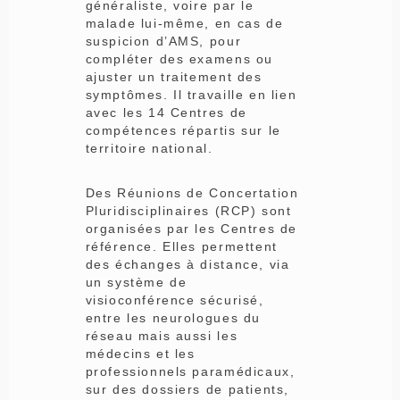
généraliste, voire par le
malade lui-même, en cas de
suspicion d’AMS, pour
compléter des examens ou
ajuster un traitement des
symptômes. Il travaille en lien
avec les 14 Centres de
compétences répartis sur le
territoire national.
Des Réunions de Concertation
Pluridisciplinaires (RCP) sont
organisées par les Centres de
référence. Elles permettent
des échanges à distance, via
un système de
visioconférence sécurisé,
entre les neurologues du
réseau mais aussi les
médecins et les
professionnels paramédicaux,
sur des dossiers de patients,