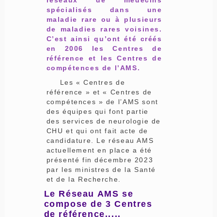
spécialisés dans une
maladie rare ou à plusieurs
de maladies rares voisines.
C’est ainsi qu’ont été créés
en 2006 les Centres de
référence et les Centres de
compétences de l’AMS.
Les « Centres de
référence » et « Centres de
compétences » de l’AMS sont
des équipes qui font partie
des services de neurologie de
CHU et qui ont fait acte de
candidature. Le réseau AMS
actuellement en place a été
présenté fin décembre 2023
par les ministres de la Santé
et de la Recherche.
Le Réseau AMS se
compose de 3 Centres
de référence.....