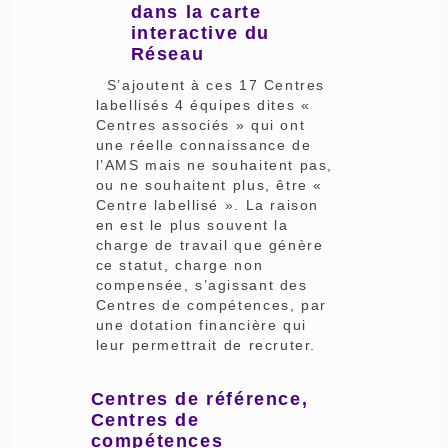
dans la carte
interactive du
Réseau
S’ajoutent à ces 17 Centres
labellisés 4 équipes dites «
Centres associés » qui ont
une réelle connaissance de
l’AMS mais ne souhaitent pas,
ou ne souhaitent plus, être «
Centre labellisé ». La raison
en est le plus souvent la
charge de travail que génère
ce statut, charge non
compensée, s’agissant des
Centres de compétences, par
une dotation financière qui
leur permettrait de recruter.
Centres de référence,
Centres de
compétences