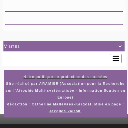
Visites

Notre politique de protection des données
Site réalisé par ARAMISE (Association pour la Recherche
sur l'Atrophie Multi-systématisée - Information Soutien en
Europe)
Rédaction :
Catherine Mallevaës-Kergoat
,
Mise en page :
Jacques Vairon
,