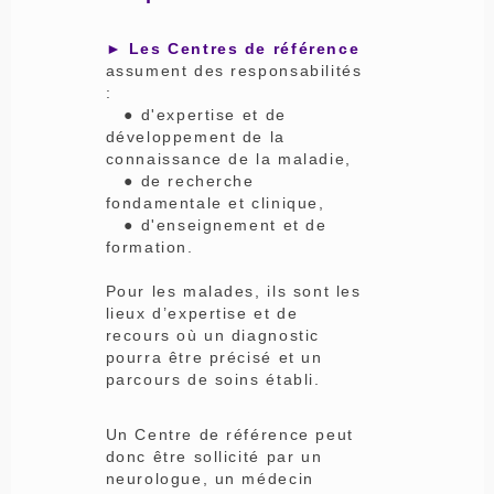
► Les Centres de référence
assument des responsabilités
:
● d'expertise et de
développement de la
connaissance de la maladie,
● de recherche
fondamentale et clinique,
● d'enseignement et de
formation.
Pour les malades, ils sont les
lieux d’expertise et de
recours où un diagnostic
pourra être précisé et un
parcours de soins établi.
Un Centre de référence peut
donc être sollicité par un
neurologue, un médecin