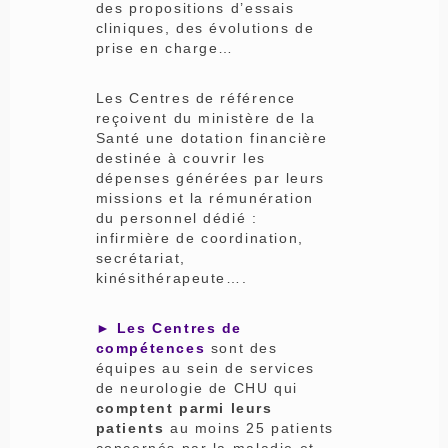
des propositions d’essais
cliniques, des évolutions de
prise en charge…
Les Centres de référence
reçoivent du ministère de la
Santé une dotation financière
destinée à couvrir les
dépenses générées par leurs
missions et la rémunération
du personnel dédié :
infirmière de coordination,
secrétariat,
kinésithérapeute….
► Les Centres de
compétences
sont des
équipes au sein de services
de neurologie de CHU qui
comptent parmi leurs
patients
au moins 25 patients
concernés par la maladie et